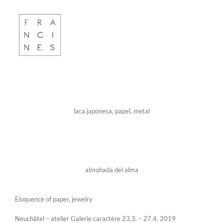
laca japonesa, papel, metal
almohada del alma
Eloquence of paper, jewelry
Neuchâtel – atelier Galerie caractère 23.3. – 27.4. 2019